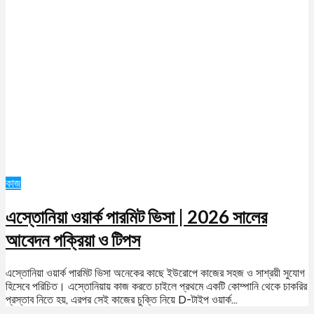
কাজ
এস্তোনিয়া ওয়ার্ক পারমিট ভিসা | 2026 সালের
আবেদন পক্রিয়া ও টিপস
এস্তোনিয়া ওয়ার্ক পারমিট ভিসা অনেকের কাছে ইউরোপে কাজের সহজ ও সাশ্রয়ী সুযোগ
হিসেবে পরিচিত। এস্তোনিয়ায় কাজ করতে চাইলে প্রথমে একটি কোম্পানি থেকে চাকরির
প্রস্তাব নিতে হয়, এরপর সেই কাজের চুক্তি নিয়ে D-টাইপ ওয়ার্ক...