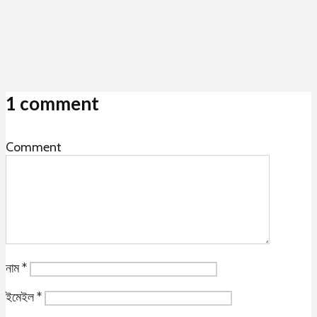
1 comment
Comment
নাম
*
ইমেইল
*