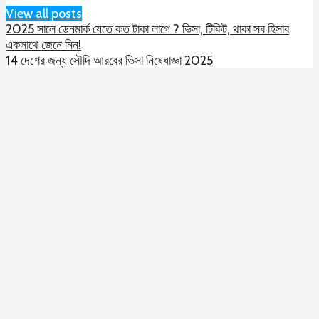
View all posts
2025 সালে ডেনমার্ক যেতে কত টাকা লাগে ? ভিসা, টিকিট, থাকা সব হিসাব
একসাথে জেনে নিন!
14 দেশের জন্য সৌদি আরবের ভিসা নিষেধাজ্ঞা 2025