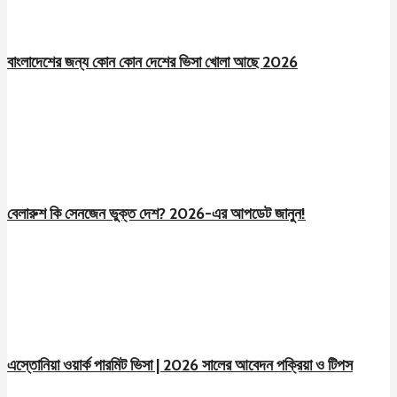
বাংলাদেশের জন্য কোন কোন দেশের ভিসা খোলা আছে 2026
বেলারুশ কি সেনজেন ভুক্ত দেশ? 2026-এর আপডেট জানুন!
এস্তোনিয়া ওয়ার্ক পারমিট ভিসা | 2026 সালের আবেদন পক্রিয়া ও টিপস