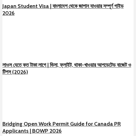
Japan Student Visa | বাংলাদেশ থেকে জাপান যাওয়ার সম্পূর্ণ গাইড
2026
লাওস যেতে কত টাকা লাগে | ভিসা, ফ্লাইট, থাকা-খাওয়ার আপডেটেড বাজেট ও
টিপস (2026)
Bridging Open Work Permit Guide for Canada PR
Applicants | BOWP 2026