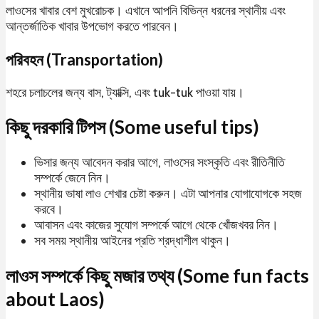
লাওসের খাবার বেশ মুখরোচক। এখানে আপনি বিভিন্ন ধরনের স্থানীয় এবং
আন্তর্জাতিক খাবার উপভোগ করতে পারবেন।
পরিবহন (Transportation)
শহরে চলাচলের জন্য বাস, ট্যাক্সি, এবং tuk-tuk পাওয়া যায়।
কিছু দরকারি টিপস (Some useful tips)
ভিসার জন্য আবেদন করার আগে, লাওসের সংস্কৃতি এবং রীতিনীতি
সম্পর্কে জেনে নিন।
স্থানীয় ভাষা লাও শেখার চেষ্টা করুন। এটা আপনার যোগাযোগকে সহজ
করবে।
আবাসন এবং কাজের সুযোগ সম্পর্কে আগে থেকে খোঁজখবর নিন।
সব সময় স্থানীয় আইনের প্রতি শ্রদ্ধাশীল থাকুন।
লাওস সম্পর্কে কিছু মজার তথ্য (Some fun facts
about Laos)