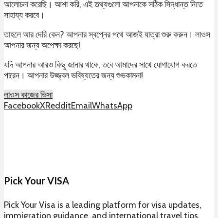
আলোচনা করেছি। আশা করি, এই তথ্যগুলো আপনাকে সঠিক সিদ্ধান্ত নিতে
সাহায্য করবে।
তাহলে আর দেরি কেন? আপনার স্বপ্নের পথে আজই যাত্রা শুরু করুন। লাওস
আপনার জন্য অপেক্ষা করছে!
যদি আপনার আরও কিছু জানার থাকে, তবে আমাদের সাথে যোগাযোগ করতে
পারেন। আপনার উজ্জ্বল ভবিষ্যতের জন্য শুভকামনা!
লাওস কাজের ভিসা
Facebook
X
Reddit
Email
WhatsApp
Pick Your VISA
Pick Your Visa is a leading platform for visa updates,
immigration guidance, and international travel tips.