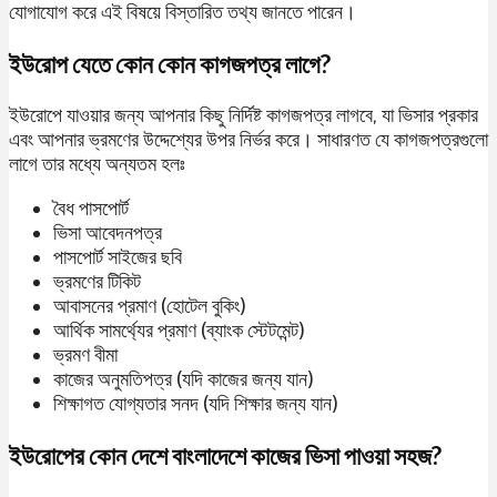
যোগাযোগ করে এই বিষয়ে বিস্তারিত তথ্য জানতে পারেন।
ইউরোপ যেতে কোন কোন কাগজপত্র লাগে?
ইউরোপে যাওয়ার জন্য আপনার কিছু নির্দিষ্ট কাগজপত্র লাগবে, যা ভিসার প্রকার
এবং আপনার ভ্রমণের উদ্দেশ্যের উপর নির্ভর করে। সাধারণত যে কাগজপত্রগুলো
লাগে তার মধ্যে অন্যতম হলঃ
বৈধ পাসপোর্ট
ভিসা আবেদনপত্র
পাসপোর্ট সাইজের ছবি
ভ্রমণের টিকিট
আবাসনের প্রমাণ (হোটেল বুকিং)
আর্থিক সামর্থ্যের প্রমাণ (ব্যাংক স্টেটমেন্ট)
ভ্রমণ বীমা
কাজের অনুমতিপত্র (যদি কাজের জন্য যান)
শিক্ষাগত যোগ্যতার সনদ (যদি শিক্ষার জন্য যান)
ইউরোপের কোন দেশে বাংলাদেশে কাজের ভিসা পাওয়া সহজ?