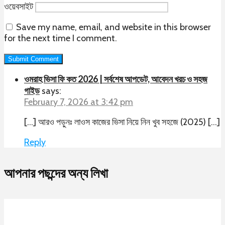
ওয়েবসাইট
Save my name, email, and website in this browser
for the next time I comment.
ওমরাহ ভিসা ফি কত 2026 | সর্বশেষ আপডেট, আবেদন খরচ ও সহজ
গাইড
says:
February 7, 2026 at 3:42 pm
[…] আরও পড়ুনঃ লাওস কাজের ভিসা নিয়ে নিন খুব সহজে (2025) […]
Reply
আপনার পছন্দের অন্য লিখা