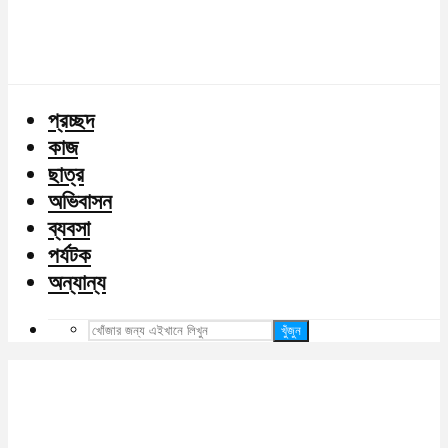
প্রচ্ছদ
কাজ
ছাত্র
অভিবাসন
ব্যবসা
পর্যটক
অন্যান্য
খুঁজুন