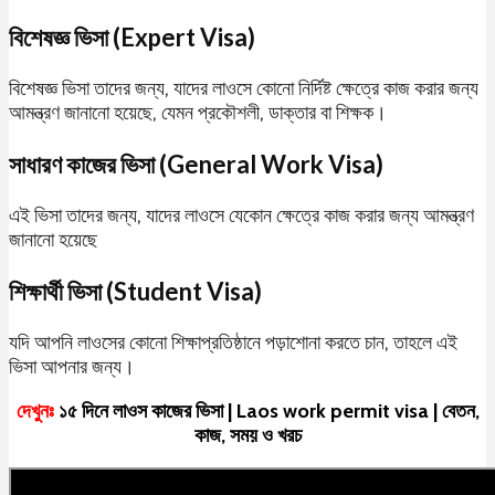
বিশেষজ্ঞ ভিসা (Expert Visa)
বিশেষজ্ঞ ভিসা তাদের জন্য, যাদের লাওসে কোনো নির্দিষ্ট ক্ষেত্রে কাজ করার জন্য
আমন্ত্রণ জানানো হয়েছে, যেমন প্রকৌশলী, ডাক্তার বা শিক্ষক।
সাধারণ কাজের ভিসা (General Work Visa)
এই ভিসা তাদের জন্য, যাদের লাওসে যেকোন ক্ষেত্রে কাজ করার জন্য আমন্ত্রণ
জানানো হয়েছে
শিক্ষার্থী ভিসা (Student Visa)
যদি আপনি লাওসের কোনো শিক্ষাপ্রতিষ্ঠানে পড়াশোনা করতে চান, তাহলে এই
ভিসা আপনার জন্য।
দেখুনঃ
১৫ দিনে লাওস কাজের ভিসা | Laos work permit visa | বেতন,
কাজ, সময় ও খরচ