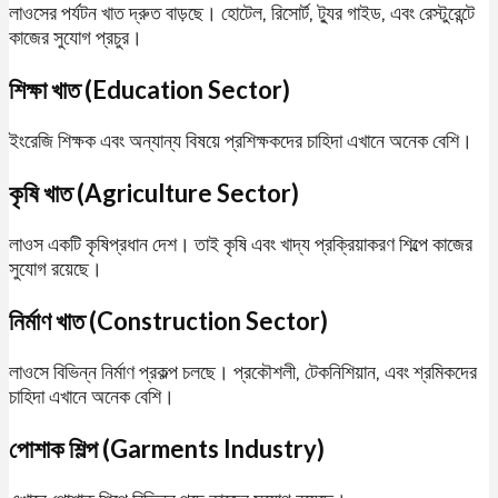
লাওসের পর্যটন খাত দ্রুত বাড়ছে। হোটেল, রিসোর্ট, ট্যুর গাইড, এবং রেস্টুরেন্টে
কাজের সুযোগ প্রচুর।
শিক্ষা খাত (Education Sector)
ইংরেজি শিক্ষক এবং অন্যান্য বিষয়ে প্রশিক্ষকদের চাহিদা এখানে অনেক বেশি।
কৃষি খাত (Agriculture Sector)
লাওস একটি কৃষিপ্রধান দেশ। তাই কৃষি এবং খাদ্য প্রক্রিয়াকরণ শিল্পে কাজের
সুযোগ রয়েছে।
নির্মাণ খাত (Construction Sector)
লাওসে বিভিন্ন নির্মাণ প্রকল্প চলছে। প্রকৌশলী, টেকনিশিয়ান, এবং শ্রমিকদের
চাহিদা এখানে অনেক বেশি।
পোশাক শিল্প (Garments Industry)