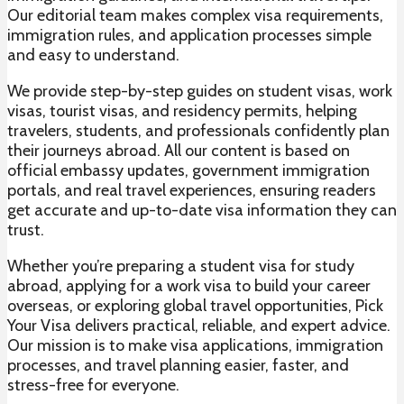
Our editorial team makes complex visa requirements,
immigration rules, and application processes simple
and easy to understand.
We provide step-by-step guides on student visas, work
visas, tourist visas, and residency permits, helping
travelers, students, and professionals confidently plan
their journeys abroad. All our content is based on
official embassy updates, government immigration
portals, and real travel experiences, ensuring readers
get accurate and up-to-date visa information they can
trust.
Whether you’re preparing a student visa for study
abroad, applying for a work visa to build your career
overseas, or exploring global travel opportunities, Pick
Your Visa delivers practical, reliable, and expert advice.
Our mission is to make visa applications, immigration
processes, and travel planning easier, faster, and
stress-free for everyone.