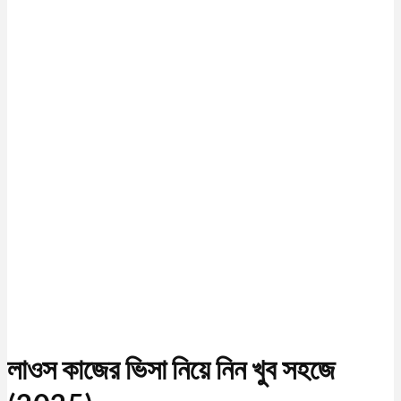
লাওস কাজের ভিসা নিয়ে নিন খুব সহজে