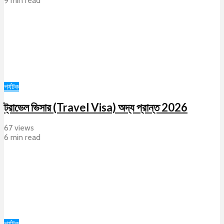
9 min read
পর্যটক
ট্রাভেল ভিসার (Travel Visa) অদ্য প্রান্ত 2026
67 views
6 min read
পর্যটক