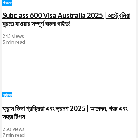
পর্যটক
Subclass 600 Visa Australia 2025 | অস্ট্রেলিয়া
ঘুরতে যাওয়ার সম্পূর্ণ বাংলা গাইড!
245 views
5 min read
পর্যটক
ফ্রান্স ভিসা প্রক্রিয়া এবং ভ্রমণ 2025 | আবেদন, খরচ এবং
সহজ টিপস
250 views
7 min read