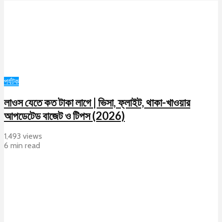
পর্যটক
লাওস যেতে কত টাকা লাগে | ভিসা, ফ্লাইট, থাকা-খাওয়ার
আপডেটেড বাজেট ও টিপস (2026)
1,493 views
6 min read