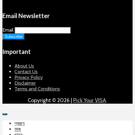
Email Newsletter
Email
Important
About Us
Contact Us
Privacy Policy
Disclaimer
Terms and Conditions
Copyright © 2026 |
Pick Your VISA
.
প্রচ্ছদ
কাজ
ছাত্র