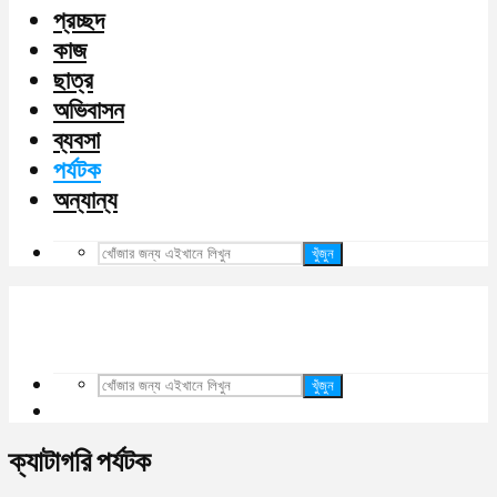
প্রচ্ছদ
কাজ
ছাত্র
অভিবাসন
ব্যবসা
পর্যটক
অন্যান্য
খুঁজুন
খুঁজুন
ক্যাটাগরি পর্যটক