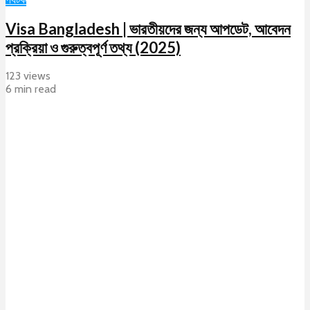
Visa Bangladesh | ভারতীয়দের জন্য আপডেট, আবেদন
প্রক্রিয়া ও গুরুত্বপূর্ণ তথ্য (2025)
123 views
6 min read