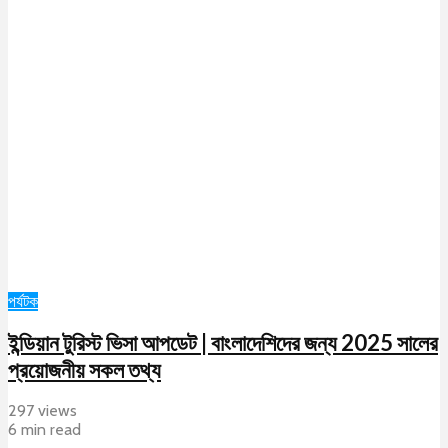
পর্যটক
ইন্ডিয়ান টুরিস্ট ভিসা আপডেট | বাংলাদেশিদের জন্য 2025 সালের
প্রয়োজনীয় সকল তথ্য
297 views
6 min read