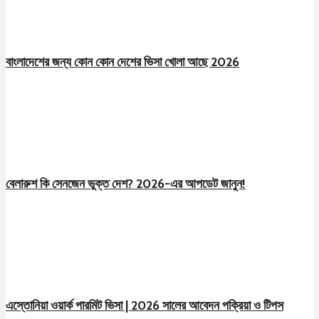
বাংলাদেশের জন্য কোন কোন দেশের ভিসা খোলা আছে 2026
বেলারুশ কি সেনজেন ভুক্ত দেশ? 2026-এর আপডেট জানুন!
এস্তোনিয়া ওয়ার্ক পারমিট ভিসা | 2026 সালের আবেদন পক্রিয়া ও টিপস