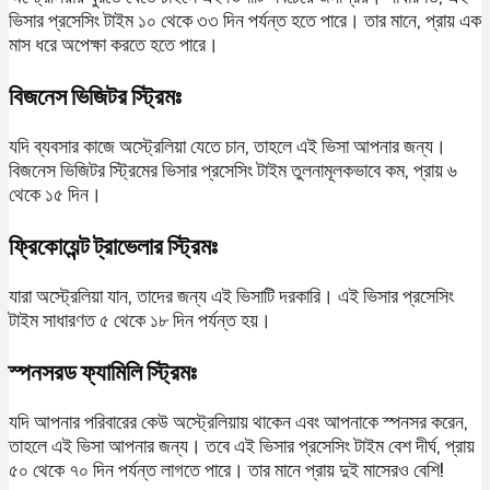
ভিসার প্রসেসিং টাইম ১০ থেকে ৩৩ দিন পর্যন্ত হতে পারে। তার মানে, প্রায় এক
মাস ধরে অপেক্ষা করতে হতে পারে।
বিজনেস ভিজিটর স্ট্রিমঃ
যদি ব্যবসার কাজে অস্ট্রেলিয়া যেতে চান, তাহলে এই ভিসা আপনার জন্য।
বিজনেস ভিজিটর স্ট্রিমের ভিসার প্রসেসিং টাইম তুলনামূলকভাবে কম, প্রায় ৬
থেকে ১৫ দিন।
ফ্রিকোয়েন্ট ট্রাভেলার স্ট্রিমঃ
যারা অস্ট্রেলিয়া যান, তাদের জন্য এই ভিসাটি দরকারি। এই ভিসার প্রসেসিং
টাইম সাধারণত ৫ থেকে ১৮ দিন পর্যন্ত হয়।
স্পনসরড ফ্যামিলি স্ট্রিমঃ
যদি আপনার পরিবারের কেউ অস্ট্রেলিয়ায় থাকেন এবং আপনাকে স্পনসর করেন,
তাহলে এই ভিসা আপনার জন্য। তবে এই ভিসার প্রসেসিং টাইম বেশ দীর্ঘ, প্রায়
৫০ থেকে ৭০ দিন পর্যন্ত লাগতে পারে। তার মানে প্রায় দুই মাসেরও বেশি!