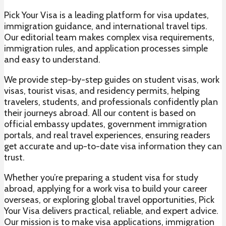
Pick Your Visa is a leading platform for visa updates,
immigration guidance, and international travel tips.
Our editorial team makes complex visa requirements,
immigration rules, and application processes simple
and easy to understand.
We provide step-by-step guides on student visas, work
visas, tourist visas, and residency permits, helping
travelers, students, and professionals confidently plan
their journeys abroad. All our content is based on
official embassy updates, government immigration
portals, and real travel experiences, ensuring readers
get accurate and up-to-date visa information they can
trust.
Whether you’re preparing a student visa for study
abroad, applying for a work visa to build your career
overseas, or exploring global travel opportunities, Pick
Your Visa delivers practical, reliable, and expert advice.
Our mission is to make visa applications, immigration