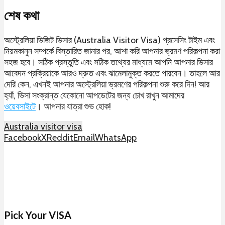
শেষ কথা
অস্ট্রেলিয়া ভিজিট ভিসার (Australia Visitor Visa) প্রসেসিং টাইম এবং
নিয়মকানুন সম্পর্কে বিস্তারিত জানার পর, আশা করি আপনার ভ্রমণ পরিকল্পনা করা
সহজ হবে। সঠিক প্রস্তুতি এবং সঠিক তথ্যের মাধ্যমে আপনি আপনার ভিসার
আবেদন প্রক্রিয়াকে আরও দ্রুত এবং ঝামেলামুক্ত করতে পারবেন। তাহলে আর
দেরি কেন, এখনই আপনার অস্ট্রেলিয়া ভ্রমণের পরিকল্পনা শুরু করে দিন! আর
হ্যাঁ, ভিসা সংক্রান্ত যেকোনো আপডেটের জন্য চোখ রাখুন আমাদের
ওয়েবসাইটে
। আপনার যাত্রা শুভ হোক!
Australia visitor visa
Facebook
X
Reddit
Email
WhatsApp
Pick Your VISA