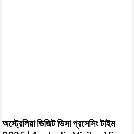
অস্ট্রেলিয়া ভিজিট ভিসা প্রসেসিং টাইম