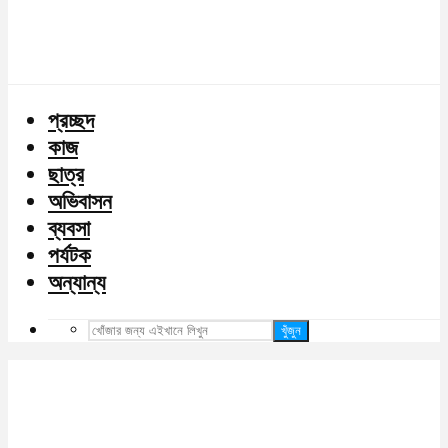
প্রচ্ছদ
কাজ
ছাত্র
অভিবাসন
ব্যবসা
পর্যটক
অন্যান্য
খুঁজুন