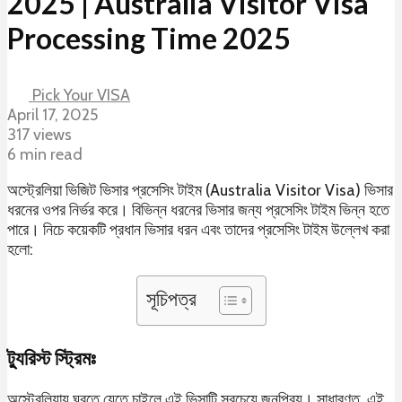
2025 | Australia Visitor Visa
Processing Time 2025
Pick Your VISA
April 17, 2025
317 views
6 min read
অস্ট্রেলিয়া ভিজিট ভিসার প্রসেসিং টাইম (Australia Visitor Visa) ভিসার
ধরনের ওপর নির্ভর করে। বিভিন্ন ধরনের ভিসার জন্য প্রসেসিং টাইম ভিন্ন হতে
পারে। নিচে কয়েকটি প্রধান ভিসার ধরন এবং তাদের প্রসেসিং টাইম উল্লেখ করা
হলো:
সূচিপত্র
ট্যুরিস্ট স্ট্রিমঃ
অস্ট্রেলিয়ায় ঘুরতে যেতে চাইলে এই ভিসাটি সবচেয়ে জনপ্রিয়। সাধারণত, এই