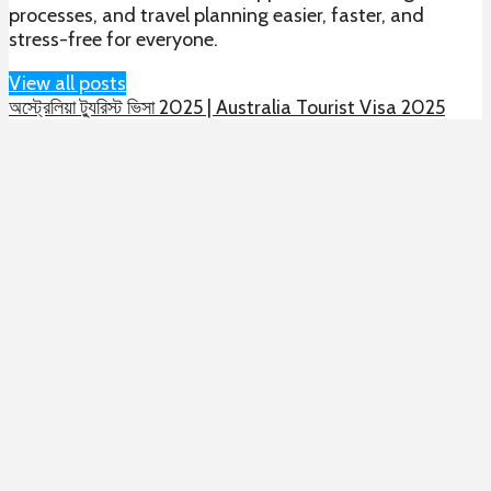
processes, and travel planning easier, faster, and
stress-free for everyone.
View all posts
অস্ট্রেলিয়া ট্যুরিস্ট ভিসা 2025 | Australia Tourist Visa 2025