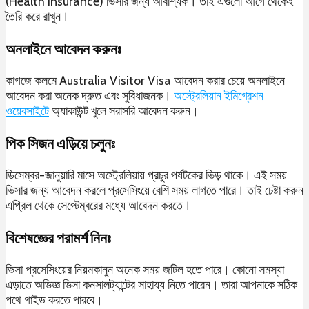
(Health Insurance) ভিসার জন্য আবশ্যিক। তাই এগুলো আগে থেকেই
তৈরি করে রাখুন।
অনলাইনে আবেদন করুনঃ
কাগজে কলমে Australia Visitor Visa আবেদন করার চেয়ে অনলাইনে
আবেদন করা অনেক দ্রুত এবং সুবিধাজনক।
অস্ট্রেলিয়ান ইমিগ্রেশন
ওয়েবসাইটে
অ্যাকাউন্ট খুলে সরাসরি আবেদন করুন।
পিক সিজন এড়িয়ে চলুনঃ
ডিসেম্বর-জানুয়ারি মাসে অস্ট্রেলিয়ায় প্রচুর পর্যটকের ভিড় থাকে। এই সময়
ভিসার জন্য আবেদন করলে প্রসেসিংয়ে বেশি সময় লাগতে পারে। তাই চেষ্টা করুন
এপ্রিল থেকে সেপ্টেম্বরের মধ্যে আবেদন করতে।
বিশেষজ্ঞের পরামর্শ নিনঃ
ভিসা প্রসেসিংয়ের নিয়মকানুন অনেক সময় জটিল হতে পারে। কোনো সমস্যা
এড়াতে অভিজ্ঞ ভিসা কনসালট্যান্টের সাহায্য নিতে পারেন। তারা আপনাকে সঠিক
পথে গাইড করতে পারবে।