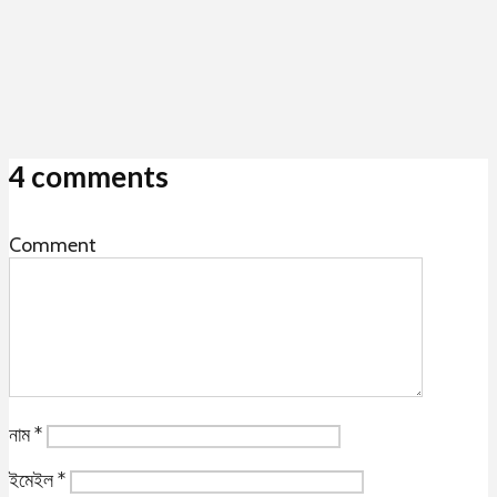
4 comments
Comment
নাম
*
ইমেইল
*