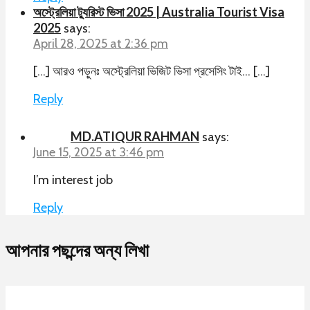
অস্ট্রেলিয়া ট্যুরিস্ট ভিসা 2025 | Australia Tourist Visa
2025
says:
April 28, 2025 at 2:36 pm
[…] আরও পড়ুনঃ অস্ট্রেলিয়া ভিজিট ভিসা প্রসেসিং টাই… […]
Reply
MD.ATIQUR RAHMAN
says:
June 15, 2025 at 3:46 pm
I’m interest job
Reply
আপনার পছন্দের অন্য লিখা