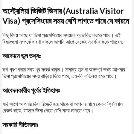
অস্ট্রেলিয়া ভিজিট ভিসার (Australia Visitor
Visa) প্রসেসিংয়ের সময় বেশি লাগতে পারে যে কারনে
কিছু বিষয় আছে যা ভিসা প্রসেসিংয়ের সময়কে প্রভাবিত করতে পারে। এই
বিষয়গুলো সম্পর্কে ধারণা থাকলে আপনি আগে থেকেই সতর্ক থাকতে পারবেন:
আবেদনে ভুল তথ্যঃ
ফর্ম পূরণ করার সময় খুব সতর্ক থাকুন। সামান্য ভুল বা অসম্পূর্ণ তথ্য আপনার
ভিসা প্রসেসিংয়ের সময় বাড়িয়ে দিতে পারে, এমনকি বাতিলও হতে পারে।
আবেদনকারীর পূর্বের ইতিহাসঃ
যদি আগে আপনার ভিসা রিজেক্ট হয়ে থাকে বা আপনার নামে কোনো ক্রিমিনাল
রেকর্ড থাকে, তাহলে ভিসা পেতে বেশি সময় লাগতে পারে।
সরকারি নীতিমালাঃ