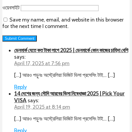
ওয়েবসাইট
Save my name, email, and website in this browser
for the next time I comment.
ডেনমার্ক যেতে কত টাকা লাগে 2025 | ডেনমার্কে কোন কাজের চাহিদা বেশি
says:
April 17, 2025 at 7:56 pm
[…] আরও পড়ুনঃ অস্ট্রেলিয়া ভিজিট ভিসা প্রসেসিং টাই… […]
Reply
14 দেশের জন্য সৌদি আরবের ভিসা নিষেধাজ্ঞা 2025 | Pick Your
VISA
says:
April 19, 2025 at 8:14 pm
[…] আরও পড়ুনঃ অস্ট্রেলিয়া ভিজিট ভিসা প্রসেসিং টাই… […]
Reply