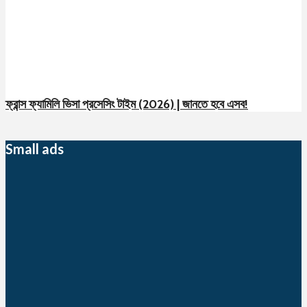
ফ্রান্স ফ্যামিলি ভিসা প্রসেসিং টাইম (2026) | জানতে হবে এসব!
Small ads