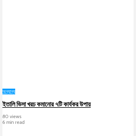
অন্যান্য
ইতালি ভিসা খরচ কমানোর ৭টি কার্যকর উপায়
80 views
6 min read