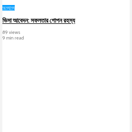
অন্যান্য
ভিসা আবেদন: সফলতার গোপন রহস্য
89 views
9 min read