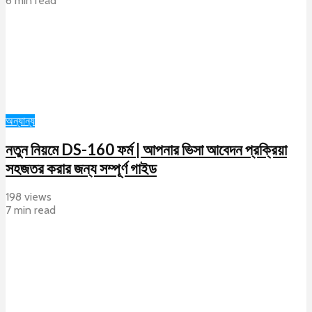
6 min read
অন্যান্য
নতুন নিয়মে DS-160 ফর্ম | আপনার ভিসা আবেদন প্রক্রিয়া
সহজতর করার জন্য সম্পূর্ণ গাইড
198 views
7 min read