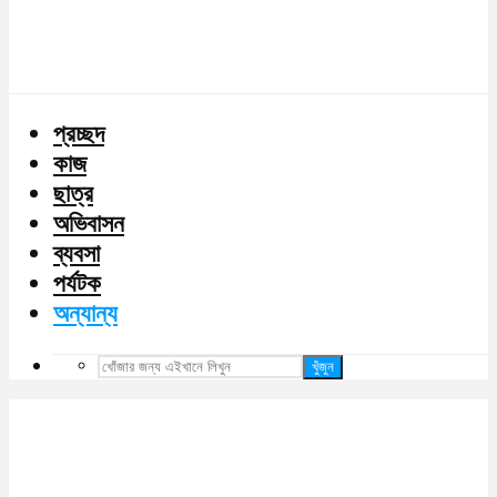
প্রচ্ছদ
কাজ
ছাত্র
অভিবাসন
ব্যবসা
পর্যটক
অন্যান্য
খুঁজুন