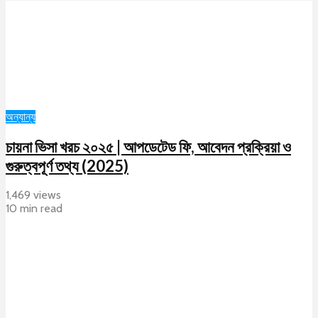
অন্যান্য
চায়না ভিসা খরচ ২০২৫ | আপডেটেড ফি, আবেদন প্রক্রিয়া ও
গুরুত্বপূর্ণ তথ্য (2025)
1,469 views
10 min read