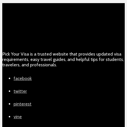
Pick Your Visa is a trusted website that provides updated visa
requirements, easy travel guides, and helpful tips for students,
travelers, and professionals.
facebook
twitter
pinterest
vine