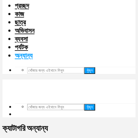
প্রচ্ছদ
কাজ
ছাত্র
অভিবাসন
ব্যবসা
পর্যটক
অন্যান্য
খুঁজুন
খুঁজুন
ক্যাটাগরি অন্যান্য