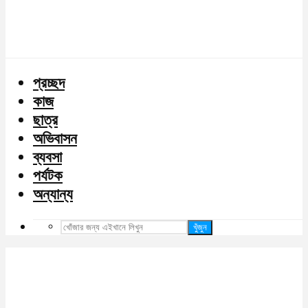
প্রচ্ছদ
কাজ
ছাত্র
অভিবাসন
ব্যবসা
পর্যটক
অন্যান্য
খুঁজুন