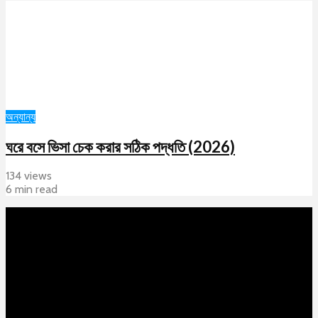
অন্যান্য
ঘরে বসে ভিসা চেক করার সঠিক পদ্ধতি (2026)
134 views
6 min read