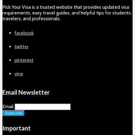
Pick Your Visa is a trusted website that provides updated visa
requirements, easy travel guides, and helpful tips for students,
travelers, and professionals.
facebook
twitter
pinterest
vine
Email Newsletter
Email
Important