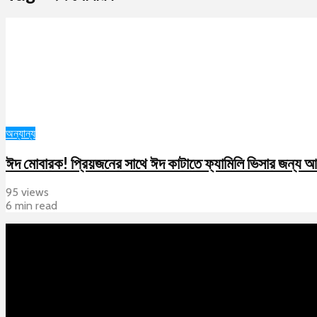
অন্যান্য
ঈদ মোবারক! প্রিয়জনের সাথে ঈদ কাটাতে ফ্যামিলি ভিসার জন্য 
95 views
6 min read