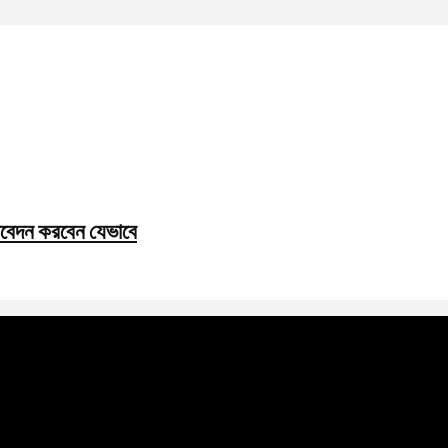
আবেদন করবেন যেভাবে