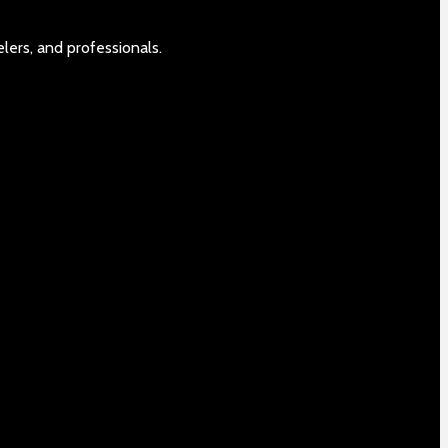
elers, and professionals.