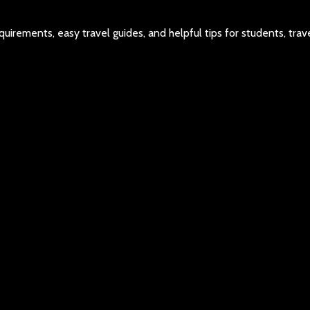
quirements, easy travel guides, and helpful tips for students, trav